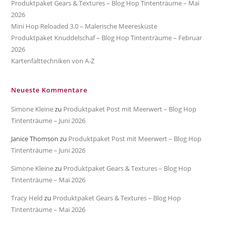
Produktpaket Gears & Textures – Blog Hop Tintenträume – Mai
2026
Mini Hop Reloaded 3.0 – Malerische Meeresküste
Produktpaket Knuddelschaf – Blog Hop Tintenträume – Februar
2026
Kartenfalttechniken von A-Z
Neueste Kommentare
Simone Kleine
zu
Produktpaket Post mit Meerwert – Blog Hop
Tintenträume – Juni 2026
Janice Thomson
zu
Produktpaket Post mit Meerwert – Blog Hop
Tintenträume – Juni 2026
Simone Kleine
zu
Produktpaket Gears & Textures – Blog Hop
Tintenträume – Mai 2026
Tracy Held
zu
Produktpaket Gears & Textures – Blog Hop
Tintenträume – Mai 2026