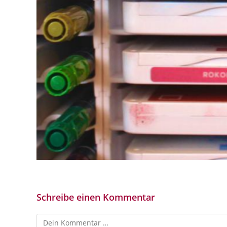
Schreibe einen Kommentar
Kommentar