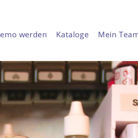
emo werden
Kataloge
Mein Tea