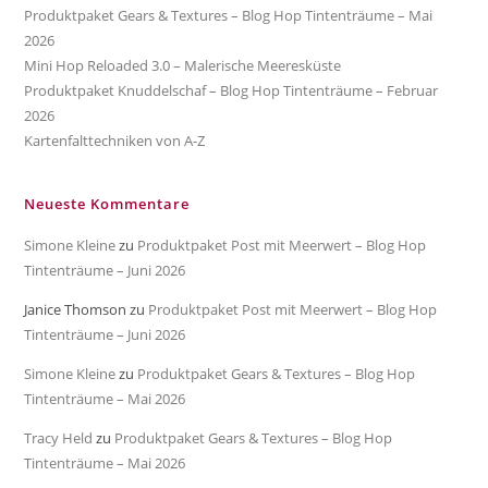
Produktpaket Gears & Textures – Blog Hop Tintenträume – Mai
2026
Mini Hop Reloaded 3.0 – Malerische Meeresküste
Produktpaket Knuddelschaf – Blog Hop Tintenträume – Februar
2026
Kartenfalttechniken von A-Z
Neueste Kommentare
Simone Kleine
zu
Produktpaket Post mit Meerwert – Blog Hop
Tintenträume – Juni 2026
Janice Thomson
zu
Produktpaket Post mit Meerwert – Blog Hop
Tintenträume – Juni 2026
Simone Kleine
zu
Produktpaket Gears & Textures – Blog Hop
Tintenträume – Mai 2026
Tracy Held
zu
Produktpaket Gears & Textures – Blog Hop
Tintenträume – Mai 2026