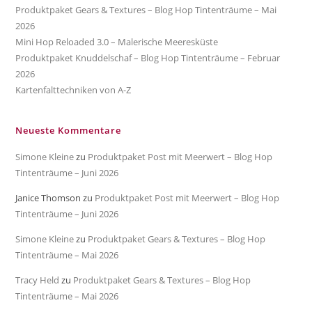
Produktpaket Gears & Textures – Blog Hop Tintenträume – Mai
2026
Mini Hop Reloaded 3.0 – Malerische Meeresküste
Produktpaket Knuddelschaf – Blog Hop Tintenträume – Februar
2026
Kartenfalttechniken von A-Z
Neueste Kommentare
Simone Kleine
zu
Produktpaket Post mit Meerwert – Blog Hop
Tintenträume – Juni 2026
Janice Thomson
zu
Produktpaket Post mit Meerwert – Blog Hop
Tintenträume – Juni 2026
Simone Kleine
zu
Produktpaket Gears & Textures – Blog Hop
Tintenträume – Mai 2026
Tracy Held
zu
Produktpaket Gears & Textures – Blog Hop
Tintenträume – Mai 2026