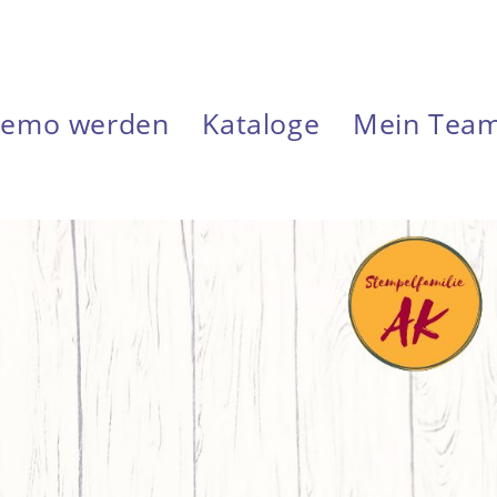
emo werden
Kataloge
Mein Tea