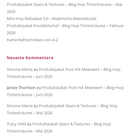
Produktpaket Gears & Textures – Blog Hop Tintenträume – Mai
2026
Mini Hop Reloaded 3.0 – Malerische Meeresküste
Produktpaket Knuddelschaf – Blog Hop Tintenträume – Februar
2026
Kartenfalttechniken von A-Z
Neueste Kommentare
Simone Kleine
zu
Produktpaket Post mit Meerwert – Blog Hop
Tintenträume – Juni 2026
Janice Thomson
zu
Produktpaket Post mit Meerwert – Blog Hop
Tintenträume – Juni 2026
Simone Kleine
zu
Produktpaket Gears & Textures – Blog Hop
Tintenträume – Mai 2026
Tracy Held
zu
Produktpaket Gears & Textures – Blog Hop
Tintenträume – Mai 2026