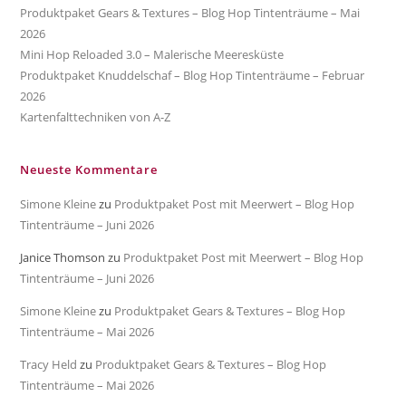
Produktpaket Gears & Textures – Blog Hop Tintenträume – Mai
2026
Mini Hop Reloaded 3.0 – Malerische Meeresküste
Produktpaket Knuddelschaf – Blog Hop Tintenträume – Februar
2026
Kartenfalttechniken von A-Z
Neueste Kommentare
Simone Kleine
zu
Produktpaket Post mit Meerwert – Blog Hop
Tintenträume – Juni 2026
Janice Thomson
zu
Produktpaket Post mit Meerwert – Blog Hop
Tintenträume – Juni 2026
Simone Kleine
zu
Produktpaket Gears & Textures – Blog Hop
Tintenträume – Mai 2026
Tracy Held
zu
Produktpaket Gears & Textures – Blog Hop
Tintenträume – Mai 2026