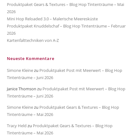
Produktpaket Gears & Textures – Blog Hop Tintenträume – Mai
2026
Mini Hop Reloaded 3.0 – Malerische Meeresküste
Produktpaket Knuddelschaf – Blog Hop Tintenträume – Februar
2026
Kartenfalttechniken von A-Z
Neueste Kommentare
Simone Kleine
zu
Produktpaket Post mit Meerwert – Blog Hop
Tintenträume – Juni 2026
Janice Thomson
zu
Produktpaket Post mit Meerwert – Blog Hop
Tintenträume – Juni 2026
Simone Kleine
zu
Produktpaket Gears & Textures – Blog Hop
Tintenträume – Mai 2026
Tracy Held
zu
Produktpaket Gears & Textures – Blog Hop
Tintenträume – Mai 2026