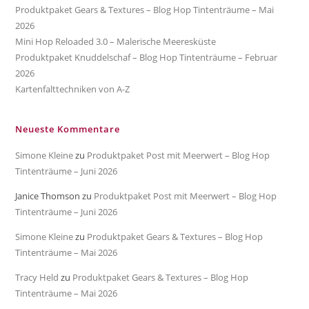
Produktpaket Gears & Textures – Blog Hop Tintenträume – Mai
2026
Mini Hop Reloaded 3.0 – Malerische Meeresküste
Produktpaket Knuddelschaf – Blog Hop Tintenträume – Februar
2026
Kartenfalttechniken von A-Z
Neueste Kommentare
Simone Kleine
zu
Produktpaket Post mit Meerwert – Blog Hop
Tintenträume – Juni 2026
Janice Thomson
zu
Produktpaket Post mit Meerwert – Blog Hop
Tintenträume – Juni 2026
Simone Kleine
zu
Produktpaket Gears & Textures – Blog Hop
Tintenträume – Mai 2026
Tracy Held
zu
Produktpaket Gears & Textures – Blog Hop
Tintenträume – Mai 2026