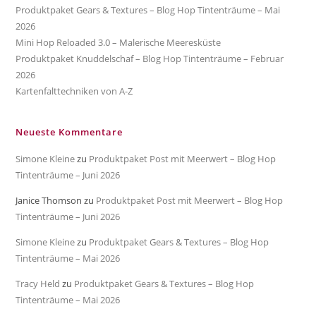
Produktpaket Gears & Textures – Blog Hop Tintenträume – Mai
2026
Mini Hop Reloaded 3.0 – Malerische Meeresküste
Produktpaket Knuddelschaf – Blog Hop Tintenträume – Februar
2026
Kartenfalttechniken von A-Z
Neueste Kommentare
Simone Kleine
zu
Produktpaket Post mit Meerwert – Blog Hop
Tintenträume – Juni 2026
Janice Thomson
zu
Produktpaket Post mit Meerwert – Blog Hop
Tintenträume – Juni 2026
Simone Kleine
zu
Produktpaket Gears & Textures – Blog Hop
Tintenträume – Mai 2026
Tracy Held
zu
Produktpaket Gears & Textures – Blog Hop
Tintenträume – Mai 2026