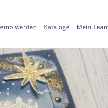
emo werden
Kataloge
Mein Tea