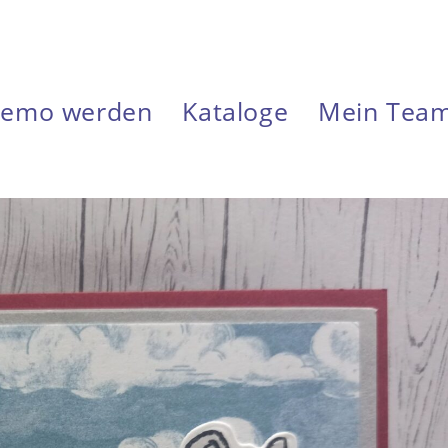
emo werden
Kataloge
Mein Tea