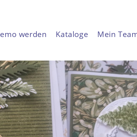
emo werden
Kataloge
Mein Tea