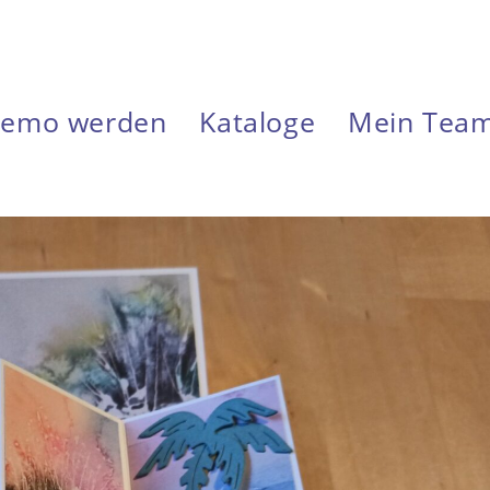
emo werden
Kataloge
Mein Tea