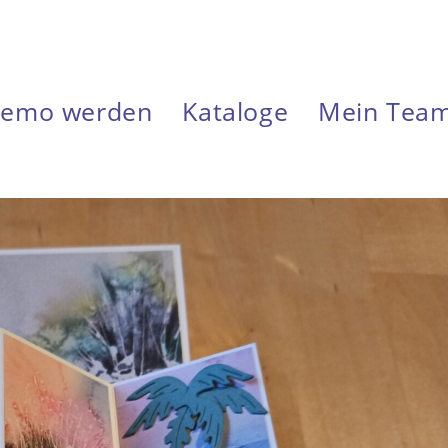
emo werden
Kataloge
Mein Tea