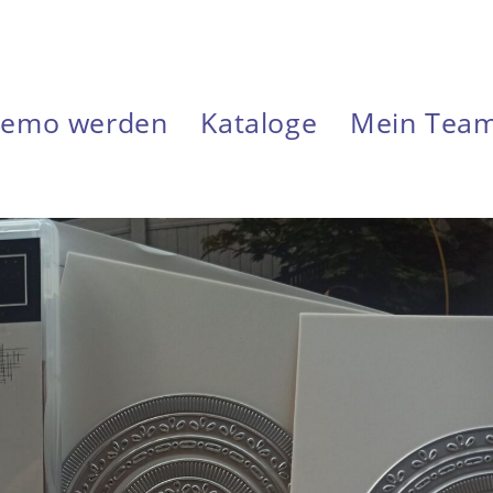
emo werden
Kataloge
Mein Tea