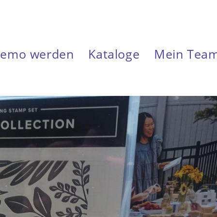
emo werden
Kataloge
Mein Tea