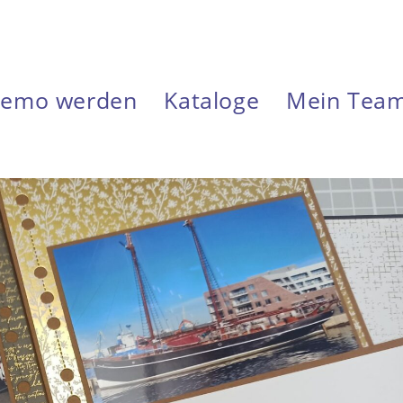
emo werden
Kataloge
Mein Tea