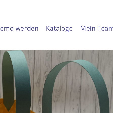
emo werden
Kataloge
Mein Tea