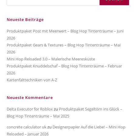
Neueste Beiträge
Produktpaket Post mit Meerwert – Blog Hop Tintenträume – Juni
2026
Produktpaket Gears & Textures – Blog Hop Tintenträume – Mai
2026
Mini Hop Reloaded 3.0 – Malerische Meeresküste
Produktpaket Knuddelschaf – Blog Hop Tintenträume – Februar
2026
Kartenfalttechniken von A-Z
Neueste Kommentare
Delta Executor for Roblox
zu
Produktpaket Segeltörn ins Glück –
Blog Hop Tintenträume – Mai 2025
concrete calculator uk
zu
Designerpapier Auf die Liebe! – Mini Hop
Reloaded – Januar 2026