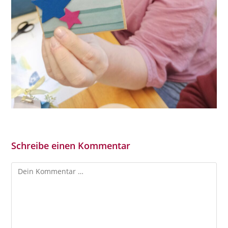
Schreibe einen Kommentar
Kommentar