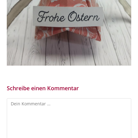
Schreibe einen Kommentar
Kommentar