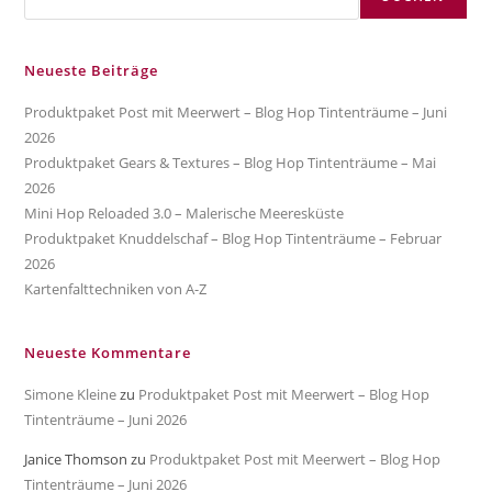
Neueste Beiträge
Produktpaket Post mit Meerwert – Blog Hop Tintenträume – Juni
2026
Produktpaket Gears & Textures – Blog Hop Tintenträume – Mai
2026
Mini Hop Reloaded 3.0 – Malerische Meeresküste
Produktpaket Knuddelschaf – Blog Hop Tintenträume – Februar
2026
Kartenfalttechniken von A-Z
Neueste Kommentare
Simone Kleine
zu
Produktpaket Post mit Meerwert – Blog Hop
Tintenträume – Juni 2026
Janice Thomson
zu
Produktpaket Post mit Meerwert – Blog Hop
Tintenträume – Juni 2026