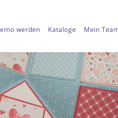
emo werden
Kataloge
Mein Tea