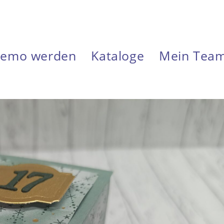
emo werden
Kataloge
Mein Tea