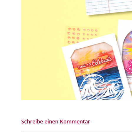
Schreibe einen Kommentar