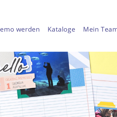
emo werden
Kataloge
Mein Tea