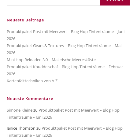
Neueste Beiträge
Produktpaket Post mit Meerwert – Blog Hop Tintenträume – Juni
2026
Produktpaket Gears & Textures – Blog Hop Tintenträume – Mai
2026
Mini Hop Reloaded 3.0 – Malerische Meeresküste
Produktpaket Knuddelschaf – Blog Hop Tintenträume – Februar
2026
Kartenfalttechniken von A-Z
Neueste Kommentare
Simone Kleine
zu
Produktpaket Post mit Meerwert – Blog Hop
Tintenträume – Juni 2026
Janice Thomson
zu
Produktpaket Post mit Meerwert – Blog Hop
Tintenträume – Juni 2026