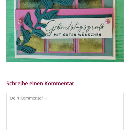
Schreibe einen Kommentar
Kommentar