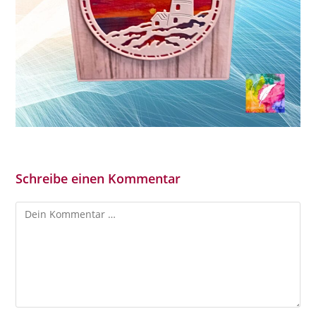
Schreibe einen Kommentar
Kommentar