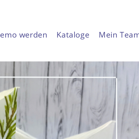
emo werden
Kataloge
Mein Tea