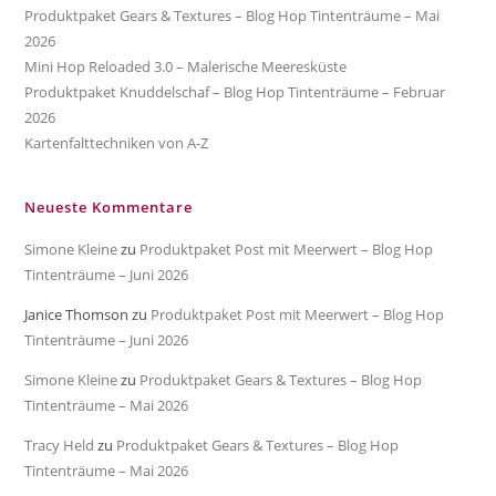
Produktpaket Gears & Textures – Blog Hop Tintenträume – Mai
2026
Mini Hop Reloaded 3.0 – Malerische Meeresküste
Produktpaket Knuddelschaf – Blog Hop Tintenträume – Februar
2026
Kartenfalttechniken von A-Z
Neueste Kommentare
Simone Kleine
zu
Produktpaket Post mit Meerwert – Blog Hop
Tintenträume – Juni 2026
Janice Thomson
zu
Produktpaket Post mit Meerwert – Blog Hop
Tintenträume – Juni 2026
Simone Kleine
zu
Produktpaket Gears & Textures – Blog Hop
Tintenträume – Mai 2026
Tracy Held
zu
Produktpaket Gears & Textures – Blog Hop
Tintenträume – Mai 2026