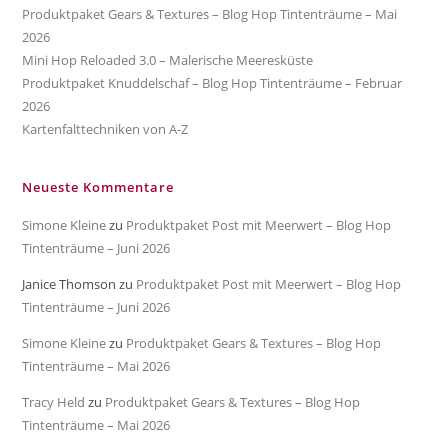
Produktpaket Gears & Textures – Blog Hop Tintenträume – Mai
2026
Mini Hop Reloaded 3.0 – Malerische Meeresküste
Produktpaket Knuddelschaf – Blog Hop Tintenträume – Februar
2026
Kartenfalttechniken von A-Z
Neueste Kommentare
Simone Kleine
zu
Produktpaket Post mit Meerwert – Blog Hop
Tintenträume – Juni 2026
Janice Thomson
zu
Produktpaket Post mit Meerwert – Blog Hop
Tintenträume – Juni 2026
Simone Kleine
zu
Produktpaket Gears & Textures – Blog Hop
Tintenträume – Mai 2026
Tracy Held
zu
Produktpaket Gears & Textures – Blog Hop
Tintenträume – Mai 2026