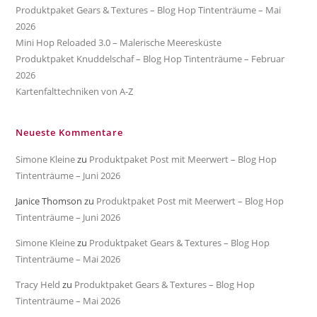
Produktpaket Gears & Textures – Blog Hop Tintenträume – Mai
2026
Mini Hop Reloaded 3.0 – Malerische Meeresküste
Produktpaket Knuddelschaf – Blog Hop Tintenträume – Februar
2026
Kartenfalttechniken von A-Z
Neueste Kommentare
Simone Kleine
zu
Produktpaket Post mit Meerwert – Blog Hop
Tintenträume – Juni 2026
Janice Thomson
zu
Produktpaket Post mit Meerwert – Blog Hop
Tintenträume – Juni 2026
Simone Kleine
zu
Produktpaket Gears & Textures – Blog Hop
Tintenträume – Mai 2026
Tracy Held
zu
Produktpaket Gears & Textures – Blog Hop
Tintenträume – Mai 2026