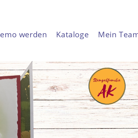
emo werden
Kataloge
Mein Tea