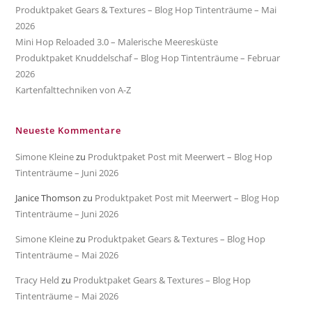
Produktpaket Gears & Textures – Blog Hop Tintenträume – Mai
2026
Mini Hop Reloaded 3.0 – Malerische Meeresküste
Produktpaket Knuddelschaf – Blog Hop Tintenträume – Februar
2026
Kartenfalttechniken von A-Z
Neueste Kommentare
Simone Kleine
zu
Produktpaket Post mit Meerwert – Blog Hop
Tintenträume – Juni 2026
Janice Thomson
zu
Produktpaket Post mit Meerwert – Blog Hop
Tintenträume – Juni 2026
Simone Kleine
zu
Produktpaket Gears & Textures – Blog Hop
Tintenträume – Mai 2026
Tracy Held
zu
Produktpaket Gears & Textures – Blog Hop
Tintenträume – Mai 2026