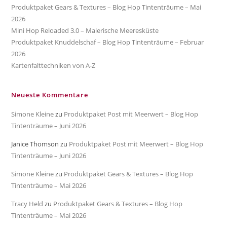
Produktpaket Gears & Textures – Blog Hop Tintenträume – Mai
2026
Mini Hop Reloaded 3.0 – Malerische Meeresküste
Produktpaket Knuddelschaf – Blog Hop Tintenträume – Februar
2026
Kartenfalttechniken von A-Z
Neueste Kommentare
Simone Kleine
zu
Produktpaket Post mit Meerwert – Blog Hop
Tintenträume – Juni 2026
Janice Thomson
zu
Produktpaket Post mit Meerwert – Blog Hop
Tintenträume – Juni 2026
Simone Kleine
zu
Produktpaket Gears & Textures – Blog Hop
Tintenträume – Mai 2026
Tracy Held
zu
Produktpaket Gears & Textures – Blog Hop
Tintenträume – Mai 2026