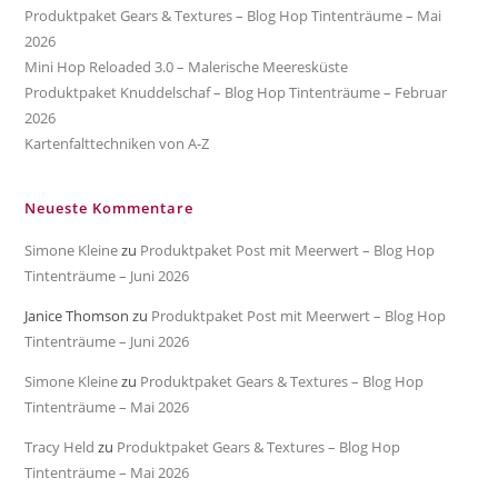
Produktpaket Gears & Textures – Blog Hop Tintenträume – Mai
2026
Mini Hop Reloaded 3.0 – Malerische Meeresküste
Produktpaket Knuddelschaf – Blog Hop Tintenträume – Februar
2026
Kartenfalttechniken von A-Z
Neueste Kommentare
Simone Kleine
zu
Produktpaket Post mit Meerwert – Blog Hop
Tintenträume – Juni 2026
Janice Thomson
zu
Produktpaket Post mit Meerwert – Blog Hop
Tintenträume – Juni 2026
Simone Kleine
zu
Produktpaket Gears & Textures – Blog Hop
Tintenträume – Mai 2026
Tracy Held
zu
Produktpaket Gears & Textures – Blog Hop
Tintenträume – Mai 2026