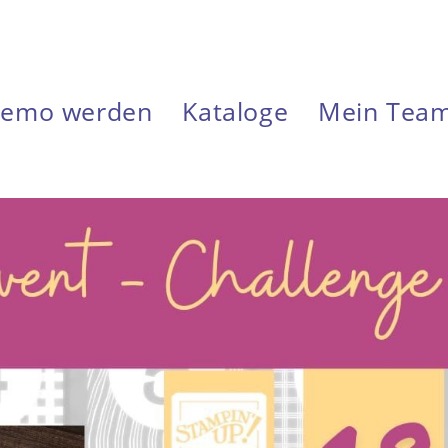
emo werden
Kataloge
Mein Tea