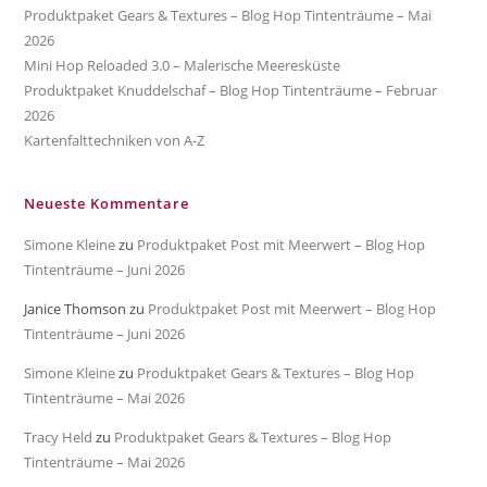
Produktpaket Gears & Textures – Blog Hop Tintenträume – Mai
2026
Mini Hop Reloaded 3.0 – Malerische Meeresküste
Produktpaket Knuddelschaf – Blog Hop Tintenträume – Februar
2026
Kartenfalttechniken von A-Z
Neueste Kommentare
Simone Kleine
zu
Produktpaket Post mit Meerwert – Blog Hop
Tintenträume – Juni 2026
Janice Thomson
zu
Produktpaket Post mit Meerwert – Blog Hop
Tintenträume – Juni 2026
Simone Kleine
zu
Produktpaket Gears & Textures – Blog Hop
Tintenträume – Mai 2026
Tracy Held
zu
Produktpaket Gears & Textures – Blog Hop
Tintenträume – Mai 2026