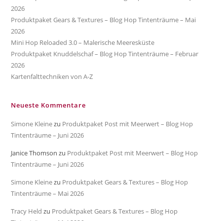
2026
Produktpaket Gears & Textures – Blog Hop Tintenträume – Mai
2026
Mini Hop Reloaded 3.0 – Malerische Meeresküste
Produktpaket Knuddelschaf – Blog Hop Tintenträume – Februar
2026
Kartenfalttechniken von A-Z
Neueste Kommentare
Simone Kleine
zu
Produktpaket Post mit Meerwert – Blog Hop
Tintenträume – Juni 2026
Janice Thomson
zu
Produktpaket Post mit Meerwert – Blog Hop
Tintenträume – Juni 2026
Simone Kleine
zu
Produktpaket Gears & Textures – Blog Hop
Tintenträume – Mai 2026
Tracy Held
zu
Produktpaket Gears & Textures – Blog Hop