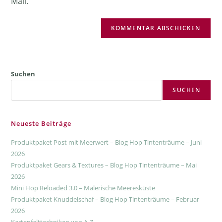
Mail.
Suchen
SUCHEN
Neueste Beiträge
Produktpaket Post mit Meerwert – Blog Hop Tintenträume – Juni
2026
Produktpaket Gears & Textures – Blog Hop Tintenträume – Mai
2026
Mini Hop Reloaded 3.0 – Malerische Meeresküste
Produktpaket Knuddelschaf – Blog Hop Tintenträume – Februar
2026
Kartenfalttechniken von A-Z