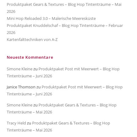
Produktpaket Gears & Textures – Blog Hop Tintenträume – Mai
2026
Mini Hop Reloaded 3.0 – Malerische Meeresküste
Produktpaket Knuddelschaf – Blog Hop Tintenträume – Februar
2026
Kartenfalttechniken von A-Z
Neueste Kommentare
Simone Kleine
zu
Produktpaket Post mit Meerwert – Blog Hop
Tintenträume – Juni 2026
Janice Thomson
zu
Produktpaket Post mit Meerwert – Blog Hop
Tintenträume – Juni 2026
Simone Kleine
zu
Produktpaket Gears & Textures – Blog Hop
Tintenträume – Mai 2026
Tracy Held
zu
Produktpaket Gears & Textures – Blog Hop
Tintenträume – Mai 2026