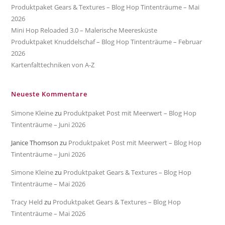
Produktpaket Gears & Textures – Blog Hop Tintenträume – Mai
2026
Mini Hop Reloaded 3.0 – Malerische Meeresküste
Produktpaket Knuddelschaf – Blog Hop Tintenträume – Februar
2026
Kartenfalttechniken von A-Z
Neueste Kommentare
Simone Kleine
zu
Produktpaket Post mit Meerwert – Blog Hop
Tintenträume – Juni 2026
Janice Thomson
zu
Produktpaket Post mit Meerwert – Blog Hop
Tintenträume – Juni 2026
Simone Kleine
zu
Produktpaket Gears & Textures – Blog Hop
Tintenträume – Mai 2026
Tracy Held
zu
Produktpaket Gears & Textures – Blog Hop
Tintenträume – Mai 2026