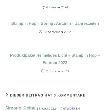
4. Oktober 2024
Stamp ’n Hop – Spring / Autumn – Jahreszeiten
10. September 2022
Produktpaket Heimeliges Licht – Stamp ’n Hop –
Februar 2023
11. Februar 2023
DIESER BEITRAG HAT 3 KOMMENTARE
Simone Kleine
29. MAI 2022
ANTWORTEN