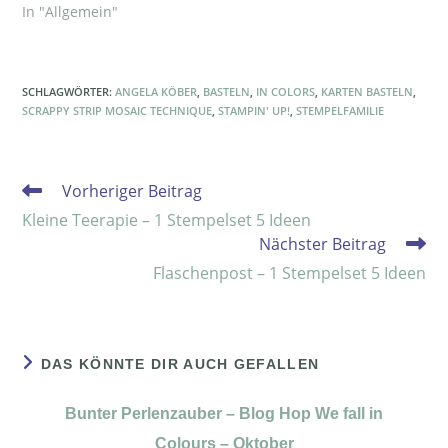
In "Allgemein"
SCHLAGWÖRTER
:
ANGELA KÖBER
,
BASTELN
,
IN COLORS
,
KARTEN BASTELN
,
SCRAPPY STRIP MOSAIC TECHNIQUE
,
STAMPIN' UP!
,
STEMPELFAMILIE
Vorheriger Beitrag
Kleine Teerapie – 1 Stempelset 5 Ideen
Nächster Beitrag
Flaschenpost – 1 Stempelset 5 Ideen
DAS KÖNNTE DIR AUCH GEFALLEN
Bunter Perlenzauber – Blog Hop We fall in
Colours – Oktober