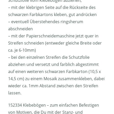
Schutzfolie vom Klebebogen abziehen,
– mit der klebrigen Seite auf die Rückseite des
schwarzen Farbkartons kleben, gut andrücken
– eventuell Überstehendes ringsherum
abschneiden
– mit der Papierschneidemaschine jetzt quer in
Streifen schneiden (entweder gleiche Breite oder
ca. je 6-10mm)
– bei den einzelnen Streifen die Schutzfolie
abziehen und versetzt und farblich abgestimmt
auf einen weiteren schwarzen Farbkarton (10,5 x
14,5 cm) zu einem Mosaik zusammenkleben, dabei
wieder ca. 1mm Abstand zwischen den Streifen
lassen.
152334 Klebebögen – zum einfachen Befestigen
von Motiven, die Du mit der Stanz- und