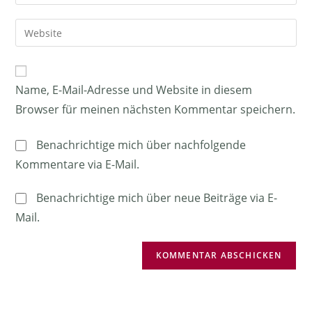
Name, E-Mail-Adresse und Website in diesem
Browser für meinen nächsten Kommentar speichern.
Benachrichtige mich über nachfolgende
Kommentare via E-Mail.
Benachrichtige mich über neue Beiträge via E-
Mail.