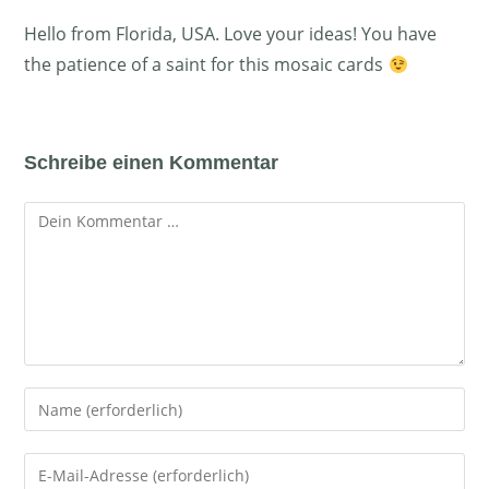
Hello from Florida, USA. Love your ideas! You have
the patience of a saint for this mosaic cards
Schreibe einen Kommentar