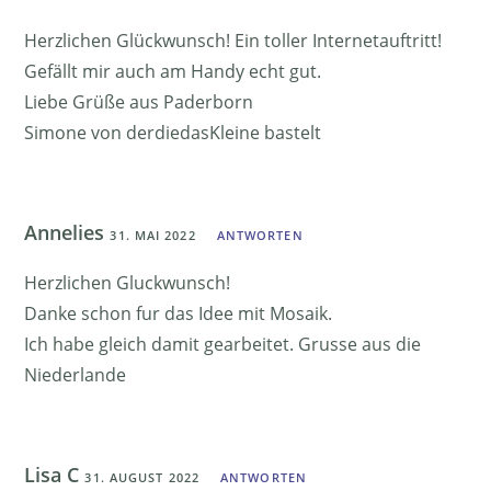
Herzlichen Glückwunsch! Ein toller Internetauftritt!
Gefällt mir auch am Handy echt gut.
Liebe Grüße aus Paderborn
Simone von derdiedasKleine bastelt
Annelies
31. MAI 2022
ANTWORTEN
Herzlichen Gluckwunsch!
Danke schon fur das Idee mit Mosaik.
Ich habe gleich damit gearbeitet. Grusse aus die
Niederlande
Lisa C
31. AUGUST 2022
ANTWORTEN