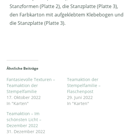
Stanzformen (Platte 2), die Stanzplatte (Platte 3),
den Farbkarton mit aufgeklebtem Klebebogen und
die Stanzplatte (Platte 3).
Ähnliche Beiträge
Fantasievolle Texturen –
Teamaktion der
Teamaktion der
Stempelfamilie –
Stempelfamilie
Flaschenpost
17. Oktober 2022
29. Juni 2022
In "Karten"
In "Karten"
Teamaktion – Im
schönsten Licht –
Dezember 2022
31. Dezember 2022