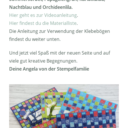
Nachtblau und Orchideenlila.
Hier geht es zur Videoanleitung
.
Hier findest du die Materialliste
.
Die Anleitung zur Verwendung der Klebebögen
findest du weiter unten.
Und jetzt viel Spaß mit der neuen Seite und auf
viele gut kreative Begegnungen.
Deine Angela von der Stempelfamilie