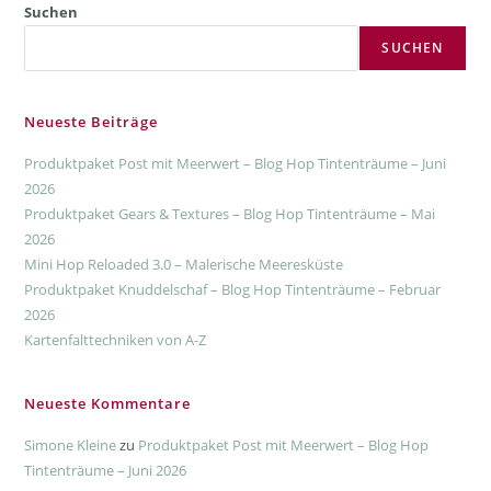
Suchen
SUCHEN
Neueste Beiträge
Produktpaket Post mit Meerwert – Blog Hop Tintenträume – Juni
2026
Produktpaket Gears & Textures – Blog Hop Tintenträume – Mai
2026
Mini Hop Reloaded 3.0 – Malerische Meeresküste
Produktpaket Knuddelschaf – Blog Hop Tintenträume – Februar
2026
Kartenfalttechniken von A-Z
Neueste Kommentare
Simone Kleine
zu
Produktpaket Post mit Meerwert – Blog Hop
Tintenträume – Juni 2026