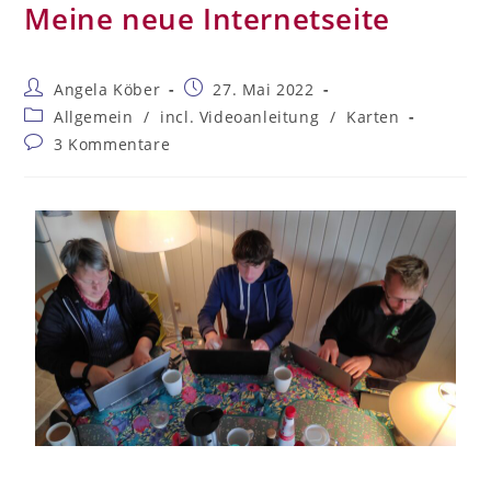
Meine neue Internetseite
Angela Köber
27. Mai 2022
Allgemein
/
incl. Videoanleitung
/
Karten
3 Kommentare