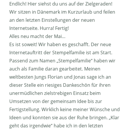
Endlich! Hier siehst du uns auf der Zielgeraden!
Wir sitzen in Dänemark im Kurzurlaub und feilen
an den letzten Einstellungen der neuen
Internetseite. Hurra! Fertig!
Alles neu macht der Mai…
Es ist soweit! Wir haben es geschafft. Der neue
Internetauftritt der Stempelfamilie ist am Start.
Passend zum Namen „Stempelfamilie“ haben wir
auch als Familie daran gearbeitet. Meinen
weltbesten Jungs Florian und Jonas sage ich an
dieser Stelle ein riesiges Dankeschön für ihren
unermüdlichen zielstrebigen Einsatz beim
Umsetzen von der gemeinsam Idee bis zur
Fertigstellung. Wirklich keine meiner Wünsche und
Ideen und konnten sie aus der Ruhe bringen. „Klar
geht das irgendwie“ habe ich in den letzten