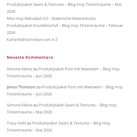
Produktpaket Gears & Textures – Blog Hop Tintenträume – Mai
2026
Mini Hop Reloaded 3.0 – Malerische Meeresküste
Produktpaket Knuddelschaf – Blog Hop Tintenträume – Februar
2026
Kartenfalttechniken von A-Z
Neueste Kommentare
Simone Kleine
zu
Produktpaket Post mit Meerwert – Blog Hop
Tintenträume – Juni 2026
Janice Thomson
zu
Produktpaket Post mit Meerwert – Blog Hop
Tintenträume – Juni 2026
Simone Kleine
zu
Produktpaket Gears & Textures – Blog Hop
Tintenträume – Mai 2026
Tracy Held
zu
Produktpaket Gears & Textures – Blog Hop
Tintenträume – Mai 2026