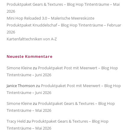
Produktpaket Gears & Textures – Blog Hop Tintenträume – Mai
2026
Mini Hop Reloaded 3.0 – Malerische Meeresküste
Produktpaket Knuddelschaf – Blog Hop Tintenträume – Februar
2026
Kartenfalttechniken von A-Z
Neueste Kommentare
Simone Kleine
zu
Produktpaket Post mit Meerwert – Blog Hop
Tintenträume – Juni 2026
Janice Thomson
zu
Produktpaket Post mit Meerwert – Blog Hop
Tintenträume – Juni 2026
Simone Kleine
zu
Produktpaket Gears & Textures – Blog Hop
Tintenträume – Mai 2026
Tracy Held
zu
Produktpaket Gears & Textures – Blog Hop
Tintenträume – Mai 2026